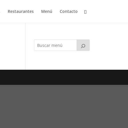
s
Restaurantes
Menú
Contacto