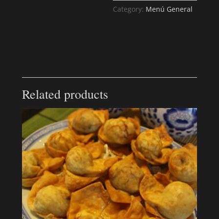
Category:
Menú General
Related products