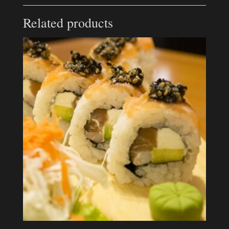
Related products