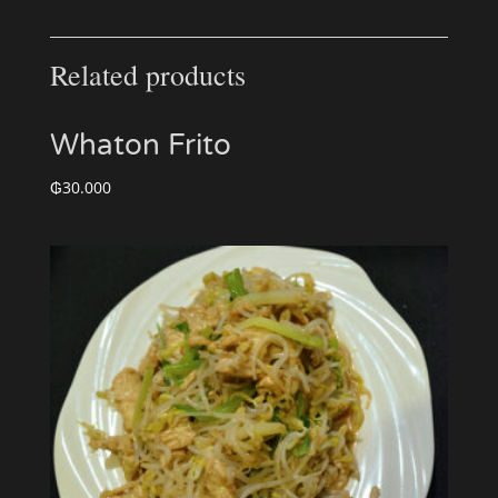
Related products
Whaton Frito
₲
30.000