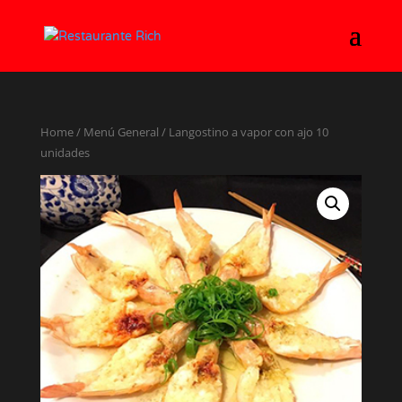
Home
/
Menú General
/ Langostino a vapor con ajo 10
unidades